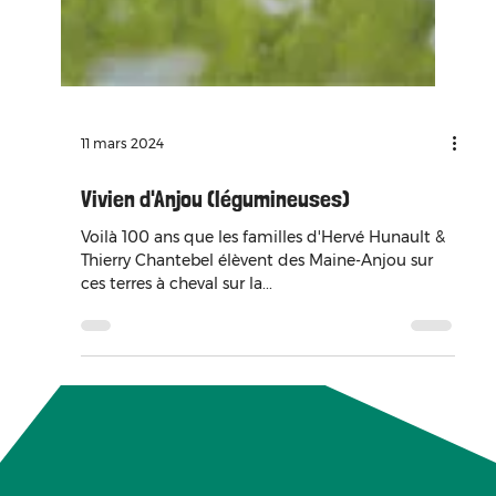
11 mars 2024
Vivien d'Anjou (légumineuses)
Voilà 100 ans que les familles d'Hervé Hunault &
Thierry Chantebel élèvent des Maine-Anjou sur
ces terres à cheval sur la...