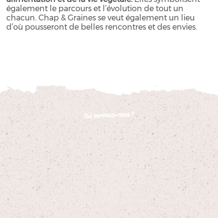
également le parcours et l’évolution de tout un
chacun. Chap & Graines se veut également un lieu
d’où pousseront de belles rencontres et des envies.
Qui sommes-nous ?