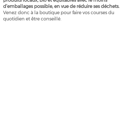
produits locaux, bio et équitables avec le moins
d’emballages possible, en vue de réduire ses déchets.
Venez donc à la boutique pour faire vos courses du
quotidien et être conseillé.