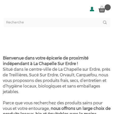
À propos de Chap & Graines
Bienvenue dans votre épicerie de proximité
indépendant à La Chapelle Sur Erdre !
Situé dans le centre-ville de La Chapelle sur Erdre, près
de Treillières, Sucé Sur Erdre, Orvault, Carquefou, nous
vous proposons des produits frais, secs, d’entretien et
d’hygiène locaux, biologiques et sans emballages
jetables.
Parce que vous recherchez des produits sains pour
vous et votre entourage,
nous offrons un large choix de