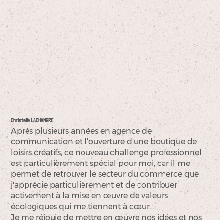
Christelle LACHAMBRE
Après plusieurs années en agence de
communication et l'ouverture d'une boutique de
loisirs créatifs, ce nouveau challenge professionnel
est particulièrement spécial pour moi, car il me
permet de retrouver le secteur du commerce que
j'apprécie particulièrement et de contribuer
activement à la mise en œuvre de valeurs
écologiques qui me tiennent à cœur.
Je me réjouie de mettre en œuvre nos idées et nos