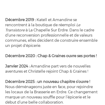
Notre histoire
Décembre 2019 :
Katell et Amandine se
rencontrent à la boutique de réemploi
Le
Transistore
à
La Chapelle Sur Erdre
. Dans le cadre
d’une reconversion professionnelle et de valeurs
communes, elles décident de construire ensemble
un projet d'épicerie.
Décembre 2020 : Chap & Graines ouvre ses portes !
Janvier 2024 :
Amandine part vers de nouvelles
aventures et Christelle rejoint Chap & Graines !
Décembre 2025 : un nouveau chapitre s’ouvre !
Nous déménageons juste en face, pour rejoindre
les locaux de la Brasserie en Erdre. Ce changement
marque un nouveau souffle pour l’épicerie et le
début d’une belle collaboration.