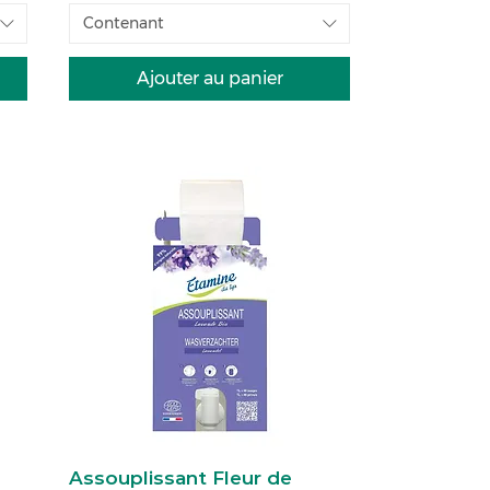
Contenant
Ajouter au panier
Assouplissant Fleur de