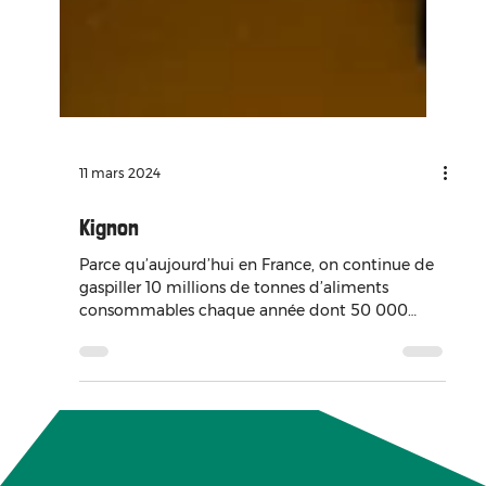
11 mars 2024
Kignon
Parce qu’aujourd’hui en France, on continue de
gaspiller 10 millions de tonnes d’aliments
consommables chaque année dont 50 000
tonnes de...