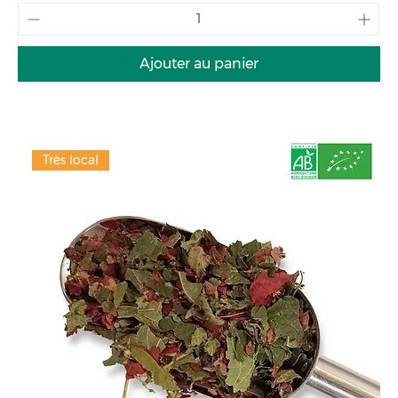
Ajouter au panier
Très local