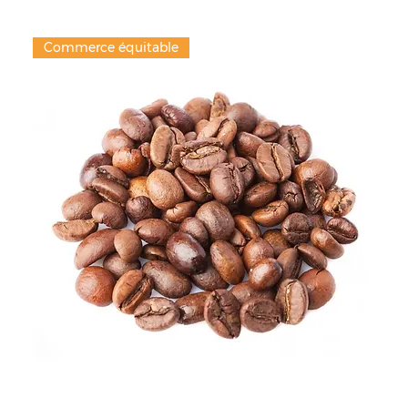
Commerce équitable