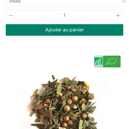
Ajouter au panier