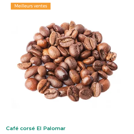
Meilleurs ventes
Café corsé El Palomar