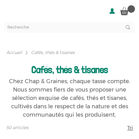
Accueil
Cafés, thés & tisanes
Cafés, thés & tisanes
Chez Chap & Graines, chaque tasse compte.
Nous sommes fiers de vous proposer une
sélection exquise de cafés, thés et tisanes,
cultivés dans le respect de la nature et des
communautés qui les produisent.
50 articles
Tri