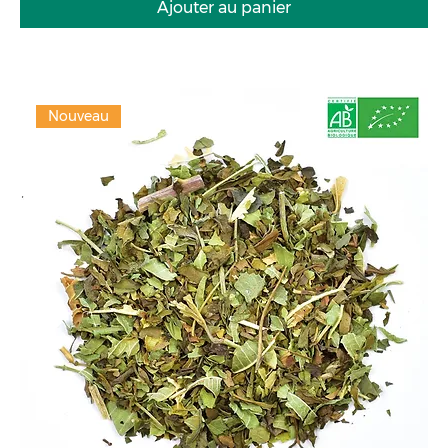
Ajouter au panier
Nouveau