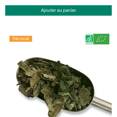
Ajouter au panier
Très local