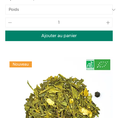
Ajouter au panier
Nouveau