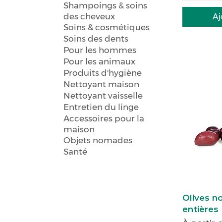
Shampoings & soins
des cheveux
Aj
Soins & cosmétiques
Soins des dents
Pour les hommes
Pour les animaux
Produits d'hygiène
Nettoyant maison
Nettoyant vaisselle
Entretien du linge
Accessoires pour la
maison
Objets nomades
Santé
Olives n
entières