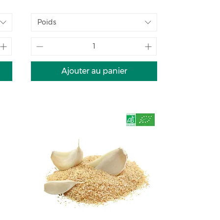
Poids
Ajouter au panier