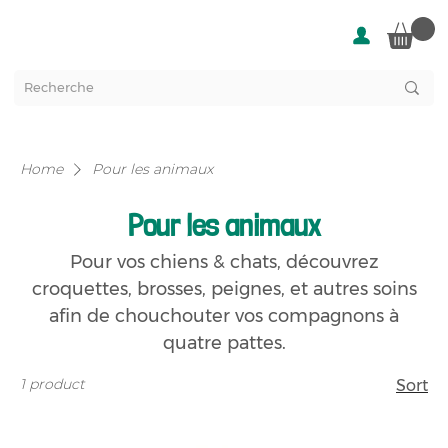
Home
Pour les animaux
Pour les animaux
Pour vos chiens & chats, découvrez
croquettes, brosses, peignes, et autres soins
afin de chouchouter vos compagnons à
quatre pattes.
1 product
Sort