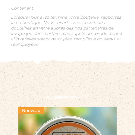
Contenant
Lorsque vous avez terminé votre bouteille, rapportez
la en boutique. Nous répartissons ensuite les
bouteilles en verre auprès des nos partenaires de
lavage (ou dans certains cas auprès des producteurs),
afin qu'elles soient nettoyées, remplies à nouveau, et
réemployées.
Vous pourriez aussi aimer
Nouveau