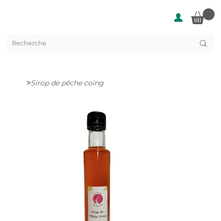
>
Sirop de pêche coing