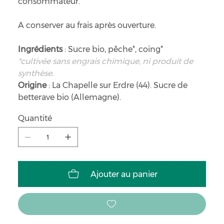
consommateur.
A conserver au frais après ouverture.
Ingrédients
: Sucre bio, pêche*, coing*
*cultivée sans engrais chimique, ni produit de
synthèse.
Origine
: La Chapelle sur Erdre (44). Sucre de
betterave bio (Allemagne).
Quantité
Ajouter au panier