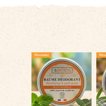
Nouveau
Nou