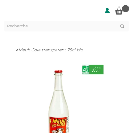
>
Meuh Cola transparent 75cl bio