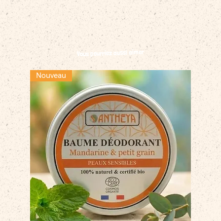
Vous pourriez aussi aimer
Nouveau