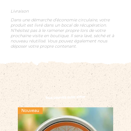
Livraison
Dans une démarche d’économie circulaire, votre
produit est livré dans un bocal de récupération.
N’hésitez pas à le ramener propre lors de votre
prochaine visite en boutique. Il sera lavé, séché et à
nouveau réutilisé. Vous pouvez également nous
déposer votre propre contenant.
Vous pourriez aussi aimer
Nouveau