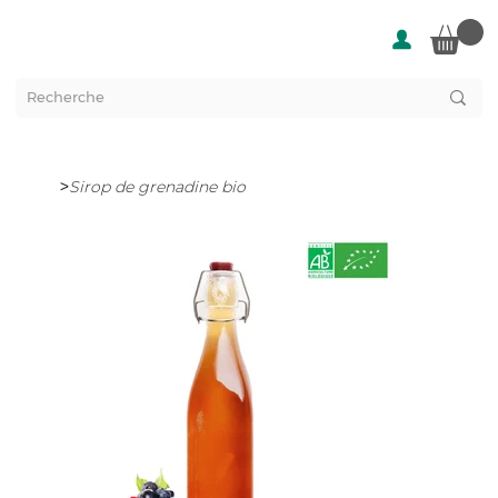
>
Sirop de grenadine bio