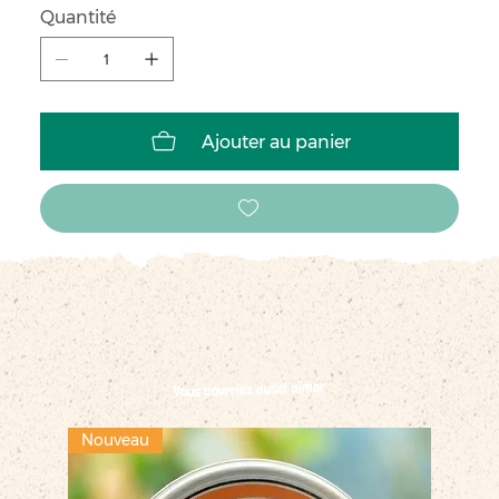
Quantité
Ajouter au panier
Vous pourriez aussi aimer
Nouveau