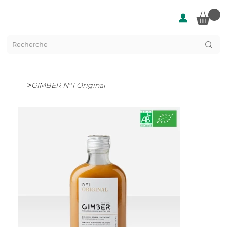
>
GIMBER N°1 Original