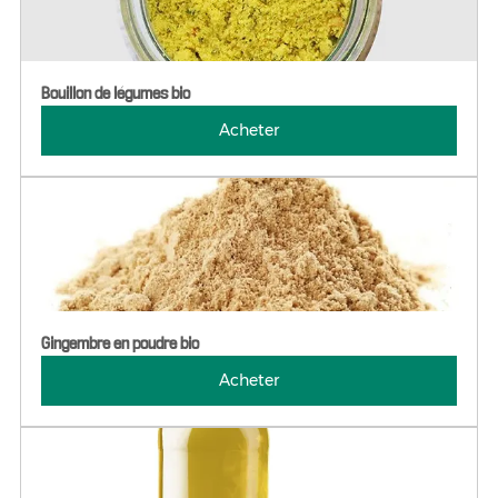
Bouillon de légumes bio
Acheter
Gingembre en poudre bio
Acheter