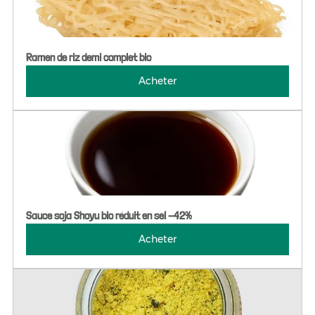
Ramen de riz demi complet bio
Acheter
Sauce soja Shoyu bio réduit en sel -42%
Acheter