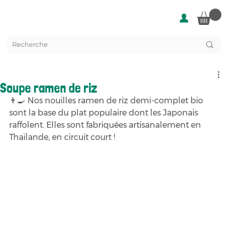
Soupe ramen de riz
👨‍🍳 Nos nouilles ramen de riz demi-complet bio 
sont la base du plat populaire dont les Japonais 
raffolent. Elles sont fabriquées artisanalement en 
Thaïlande, en circuit court !