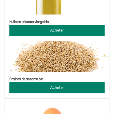
Huile de sésame vierge bio
Acheter
Graines de sésame bio
Acheter