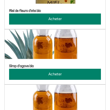
Miel de fleurs d'été bio
Acheter
Sirop d'agave bio
Acheter