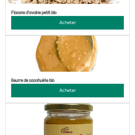
Flocons d'avoine petit bio
Acheter
Beurre de cacahuète bio
Acheter