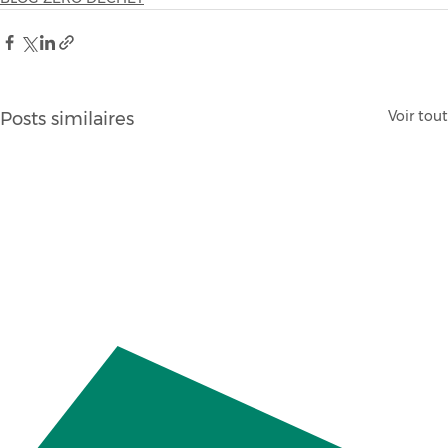
Voir tout
Posts similaires