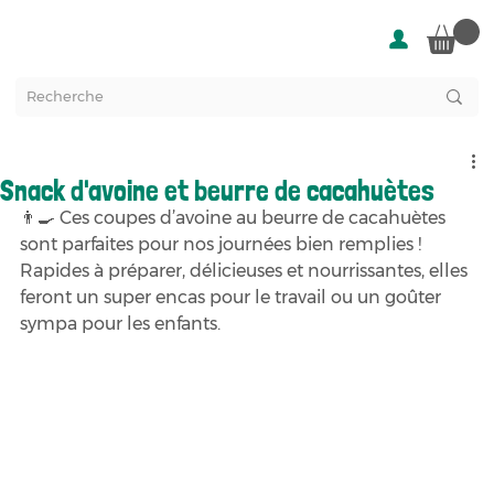
Snack d'avoine et beurre de cacahuètes
👨‍🍳 Ces coupes d’avoine au beurre de cacahuètes 
sont parfaites pour nos journées bien remplies ! 
Rapides à préparer, délicieuses et nourrissantes, elles 
feront un super encas pour le travail ou un goûter 
sympa pour les enfants.