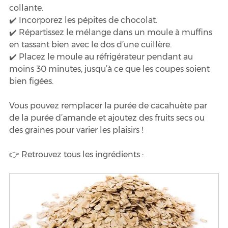
collante.
✔️ Incorporez les pépites de chocolat.
✔️ Répartissez le mélange dans un moule à muffins 
en tassant bien avec le dos d’une cuillère.
✔️ Placez le moule au réfrigérateur pendant au 
moins 30 minutes, jusqu’à ce que les coupes soient 
bien figées.
Vous pouvez remplacer la purée de cacahuète par 
de la purée d’amande et ajoutez des fruits secs ou 
des graines pour varier les plaisirs !
👉 Retrouvez tous les ingrédients :