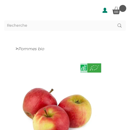
>
Pommes bio