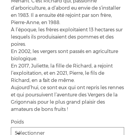
Menant. C’est Richard qui, passionné
d’arboriculture, a d’abord eu envie de s’installer
en 1983. Il a ensuite été rejoint par son frère,
Pierre-Anne, en 1988.
À l’époque, les frères exploitaient 13 hectares sur
lesquels ils produisaient des pommes et des
poires.
En 2002, les vergers sont passés en agriculture
biologique.
En 2017, Juliette, la fille de Richard, a rejoint
l’exploitation, et en 2021, Pierre, le fils de
Richard, en a fait de même.
Aujourd’hui, ce sont eux qui ont repris les rennes
et qui poursuivent l’aventure des Vergers de la
Grigonnais pour le plus grand plaisir des
amateurs de bons fruits !
Poids