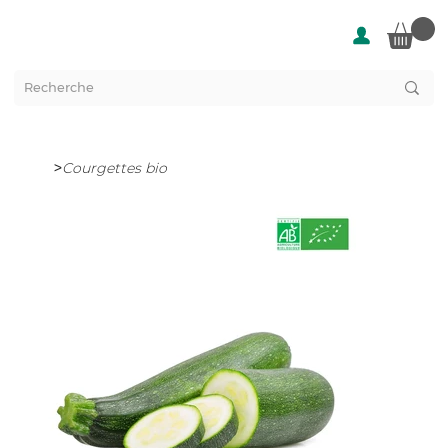
>
Courgettes bio