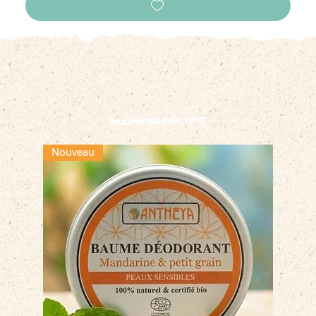
Vous pourriez aussi aimer
Nouveau