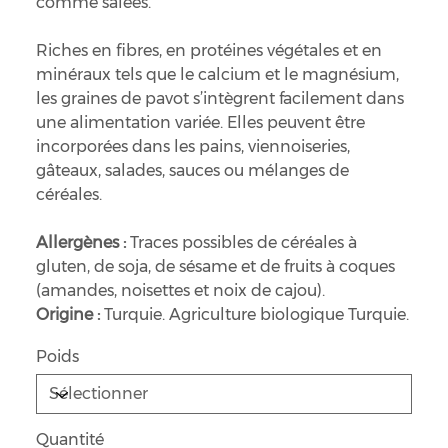
comme salées.
Riches en fibres, en protéines végétales et en
minéraux tels que le calcium et le magnésium,
les graines de pavot s’intègrent facilement dans
une alimentation variée. Elles peuvent être
incorporées dans les pains, viennoiseries,
gâteaux, salades, sauces ou mélanges de
céréales.
Allergènes :
Traces possibles de céréales à
gluten, de soja, de sésame et de fruits à coques
(amandes, noisettes et noix de cajou).
Origine :
Turquie. Agriculture biologique Turquie.
Poids
Quantité