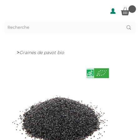
>
Graines de pavot bio