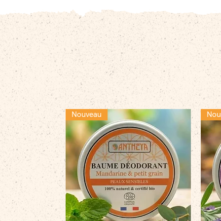
Nouveau
Nou