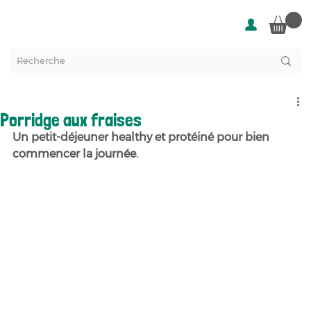
Porridge aux fraises
Un petit-déjeuner healthy et protéiné pour bien 
commencer la journée.