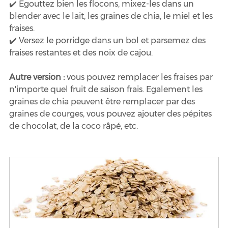
✔️ Egouttez bien les flocons, mixez-les dans un 
blender avec le lait, les graines de chia, le miel et les 
fraises.
✔️ Versez le porridge dans un bol et parsemez des 
fraises restantes et des noix de cajou.
Autre version : 
vous pouvez remplacer les fraises par 
n'importe quel fruit de saison frais. Egalement les 
graines de chia peuvent être remplacer par des 
graines de courges, vous pouvez ajouter des pépites 
de chocolat, de la coco râpé, etc.