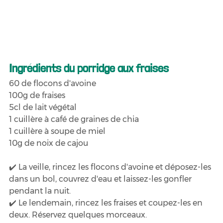
Ingrédients du porridge aux fraises
60 de flocons d'avoine
100g de fraises
5cl de lait végétal
1 cuillère à café de graines de chia
1 cuillère à soupe de miel
10g de noix de cajou
✔️ La veille, rincez les flocons d'avoine et déposez-les 
dans un bol, couvrez d'eau et laissez-les gonfler 
pendant la nuit.
✔️ Le lendemain, rincez les fraises et coupez-les en 
deux. Réservez quelques morceaux.