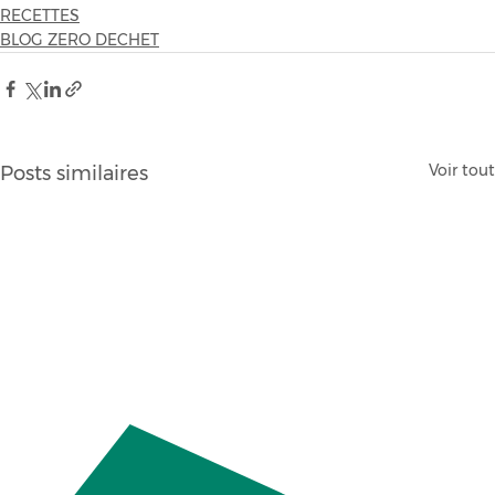
RECETTES
BLOG ZERO DECHET
Voir tout
Posts similaires