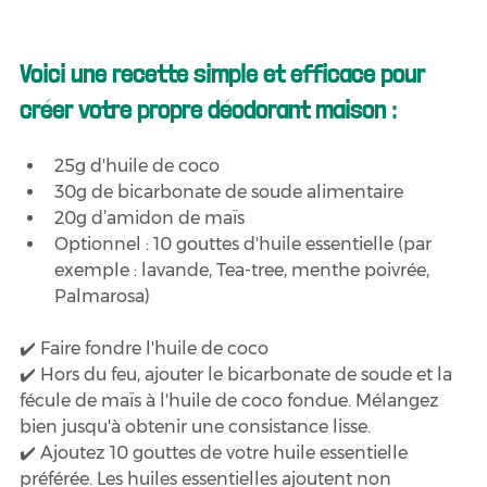
Voici une recette simple et efficace pour 
créer votre propre déodorant maison :
25g d'huile de coco
30g de bicarbonate de soude alimentaire
20g d’amidon de maïs
Optionnel : 10 gouttes d'huile essentielle (par 
exemple : lavande, Tea-tree, menthe poivrée, 
Palmarosa)
✔️ Faire fondre l'huile de coco
✔️ Hors du feu, ajouter le bicarbonate de soude et la 
fécule de maïs à l'huile de coco fondue. Mélangez 
bien jusqu'à obtenir une consistance lisse.
✔️ Ajoutez 10 gouttes de votre huile essentielle 
préférée. Les huiles essentielles ajoutent non 