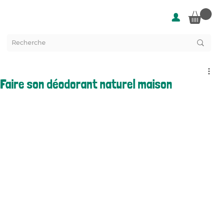
Faire son déodorant naturel maison