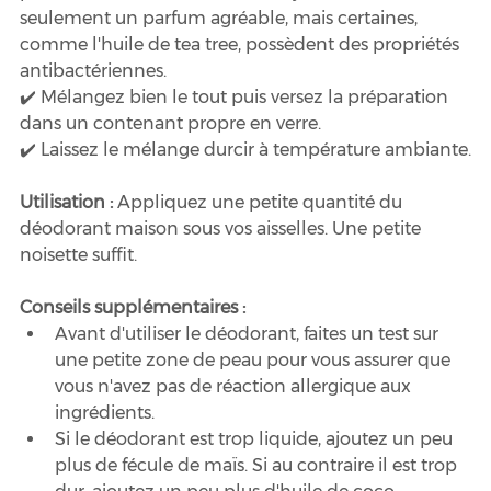
seulement un parfum agréable, mais certaines, 
comme l'huile de tea tree, possèdent des propriétés 
antibactériennes.
✔️ Mélangez bien le tout puis versez la préparation 
dans un contenant propre en verre.
✔️ Laissez le mélange durcir à température ambiante.
Utilisation : 
Appliquez une petite quantité du 
déodorant maison sous vos aisselles. Une petite 
noisette suffit.
Conseils supplémentaires :
Avant d'utiliser le déodorant, faites un test sur 
une petite zone de peau pour vous assurer que 
vous n'avez pas de réaction allergique aux 
ingrédients.
Si le déodorant est trop liquide, ajoutez un peu 
plus de fécule de maïs. Si au contraire il est trop 