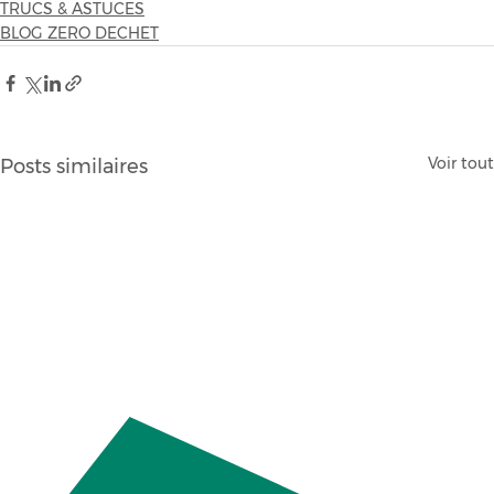
TRUCS & ASTUCES
BLOG ZERO DECHET
Voir tout
Posts similaires