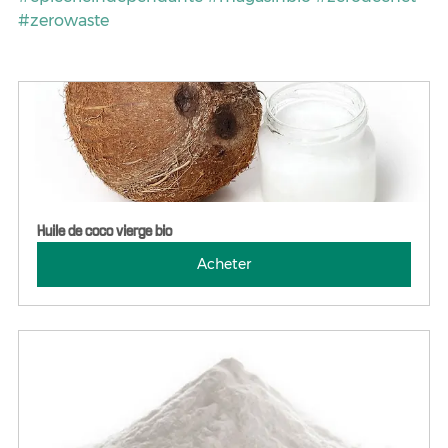
#zerowaste
Huile de coco vierge bio
Acheter