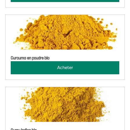
Curcuma en poudre bio
Acheter