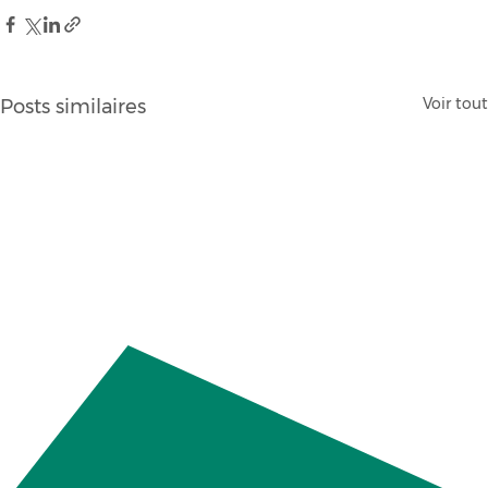
Voir tout
Posts similaires