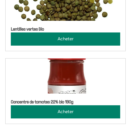
Lentilles vertes Bio
Acheter
Concentré de tomates 22% bio 190g
Acheter