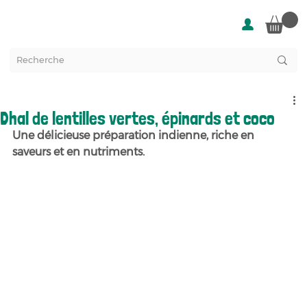
Dhal de lentilles vertes, épinards et coco
Une délicieuse préparation indienne, riche en 
saveurs et en nutriments.