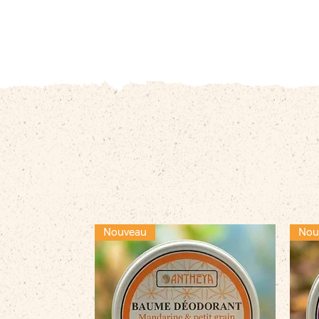
Nouveau
Nou