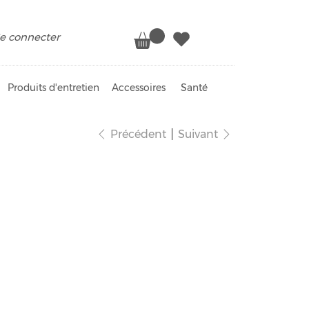
e connecter
Produits d'entretien
Accessoires
Santé
Précédent
Suivant
ouche fruits