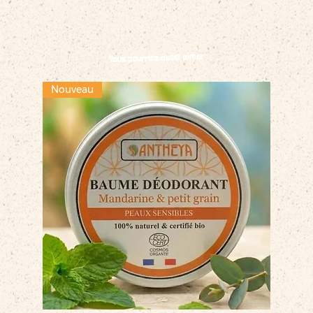
Vous pourriez aussi aimer
Nouveau