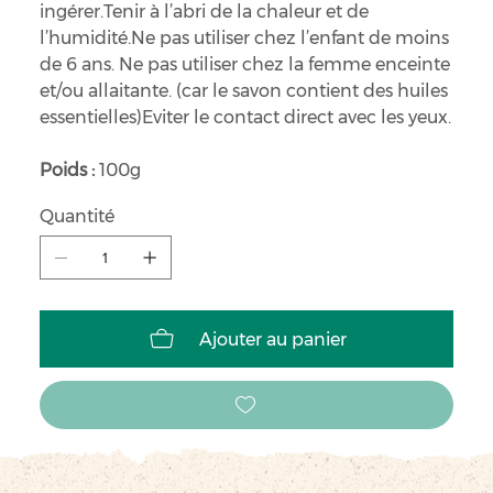
ingérer.Tenir à l’abri de la chaleur et de
l’humidité.Ne pas utiliser chez l’enfant de moins
de 6 ans. Ne pas utiliser chez la femme enceinte
et/ou allaitante. (car le savon contient des huiles
essentielles)Eviter le contact direct avec les yeux.
Poids :
100g
Quantité
Ajouter au panier