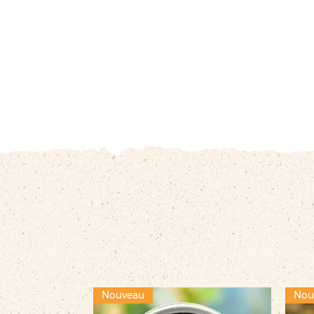
Nouveau
Nou