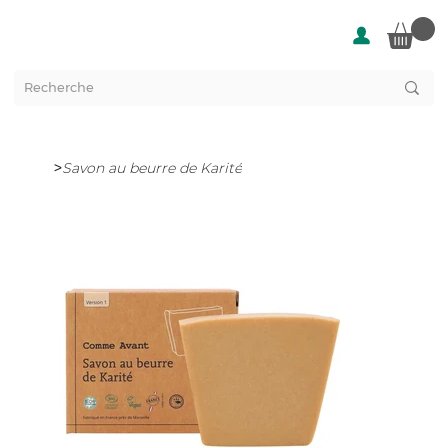
>
Savon au beurre de Karité