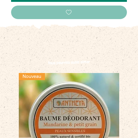
Vous pourriez aussi aimer
Nouveau