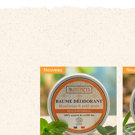
Nouveau
Nou