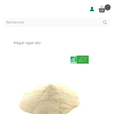
>
Agar-agar bio