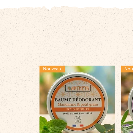
Nouveau
Nou