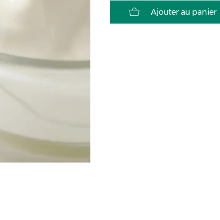
Ajouter au panier