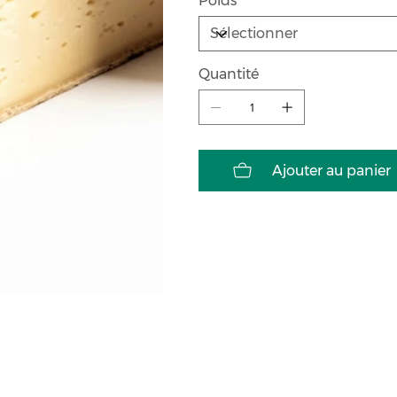
Poids
Quantité
Ajouter au panier