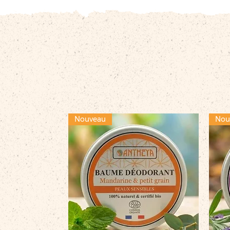
Nouveau
Nou