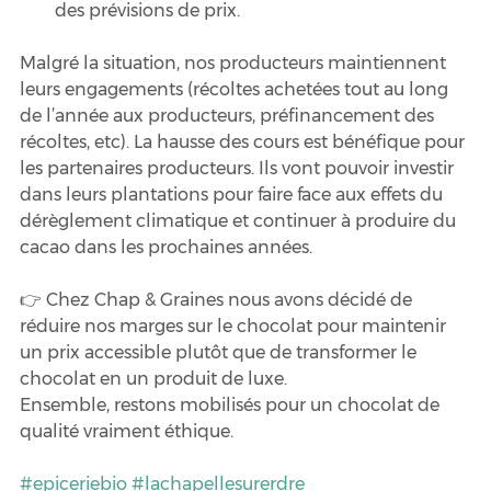
des prévisions de prix.
Malgré la situation, nos producteurs maintiennent 
leurs engagements (récoltes achetées tout au long 
de l’année aux producteurs, préfinancement des 
récoltes, etc). La hausse des cours est bénéfique pour 
les partenaires producteurs. Ils vont pouvoir investir 
dans leurs plantations pour faire face aux effets du 
dérèglement climatique et continuer à produire du 
cacao dans les prochaines années.
👉 Chez Chap & Graines nous avons décidé de 
réduire nos marges sur le chocolat pour maintenir 
un prix accessible plutôt que de transformer le 
chocolat en un produit de luxe.
Ensemble, restons mobilisés pour un chocolat de 
qualité vraiment éthique.
#epiceriebio
#lachapellesurerdre