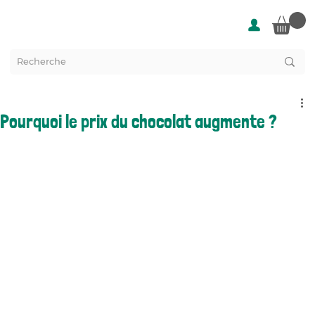
Pourquoi le prix du chocolat augmente ?