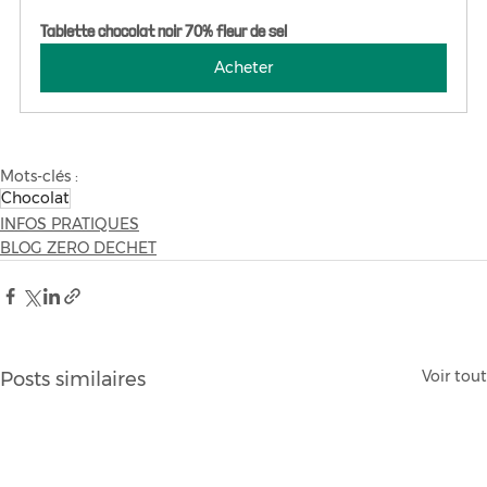
Tablette chocolat noir 70% fleur de sel
Acheter
Mots-clés :
Chocolat
INFOS PRATIQUES
BLOG ZERO DECHET
Voir tout
Posts similaires