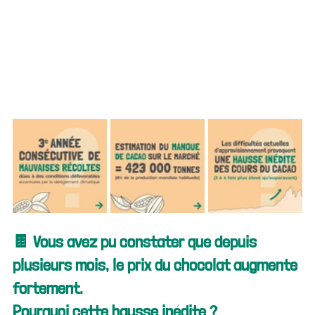
🍫 Vous avez pu constater que depuis 
plusieurs mois, le prix du chocolat augmente 
fortement.
Pourquoi cette hausse inédite ?