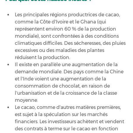
Les principales régions productrices de cacao, 
comme la Côte d'Ivoire et le Ghana (qui 
représentent environ 60 % de la production 
mondiale), sont confrontées à des conditions 
climatiques difficiles. Des sécheresses, des pluies 
excessives ou des maladies des plantes 
réduisent la production.
Il existe en parallèle une augmentation de la 
demande mondiale. Des pays comme la Chine 
et l'Inde voient une augmentation de la 
consommation de chocolat, en raison de 
l'urbanisation et de la croissance de la classe 
moyenne.
Le cacao, comme d'autres matières premières, 
est sujet à la spéculation sur les marchés 
financiers. Les investisseurs achètent et vendent 
des contrats à terme sur le cacao en fonction 