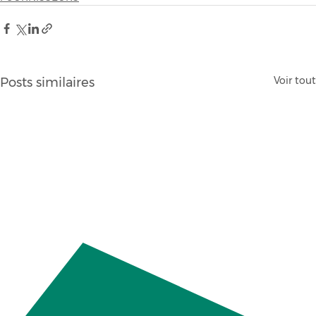
Voir tout
Posts similaires