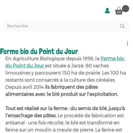
Ferme bio du Point du Jour
En Agriculture Biologique depuis 1998, la 
Ferme bio 
du Point du Jour 
est située à Jarzé. 80 vaches 
limousines y parcourent 150 ha de prairie. Les 100 ha 
restants sont consacrés à la culture des céréales. 
Depuis avril 2014 
ils fabriquent des pâtes 
alimentaires avec le blé produit sur l’exploitation. 
Tout est réalisé sur la ferme : du semis de blé, jusqu'à 
l’ensachage des pâtes. 
Le procédé de fabrication est 
artisanal : une fois récolté, le blé est transformé en 
farine sur un moulin à meule de pierre. La farine est 