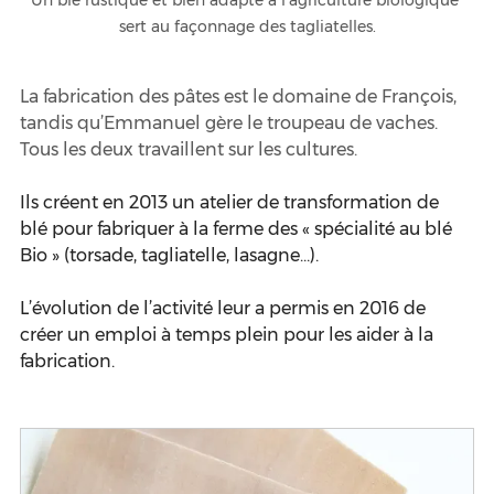
sert au façonnage des tagliatelles.
La fabrication des pâtes est le domaine de François, 
tandis qu’Emmanuel gère le troupeau de vaches. 
Tous les deux travaillent sur les cultures.
Ils créent en 2013 un atelier de transformation de 
blé pour fabriquer à la ferme des « spécialité au blé 
Bio » (torsade, tagliatelle, lasagne…).
L’évolution de l’activité leur a permis en 2016 de 
créer un emploi à temps plein pour les aider à la 
fabrication.