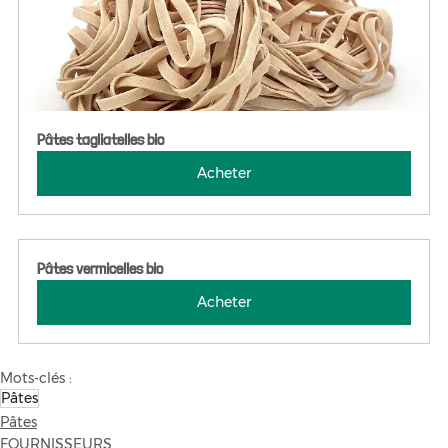
Pâtes tagliatelles bio
Acheter
Pâtes vermicelles bio
Acheter
Mots-clés :
Pâtes
Pâtes
FOURNISSEURS