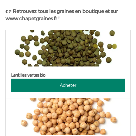
👉 Retrouvez tous les graines en boutique et sur 
www.chapetgraines.fr !
Lentilles vertes bio
Acheter