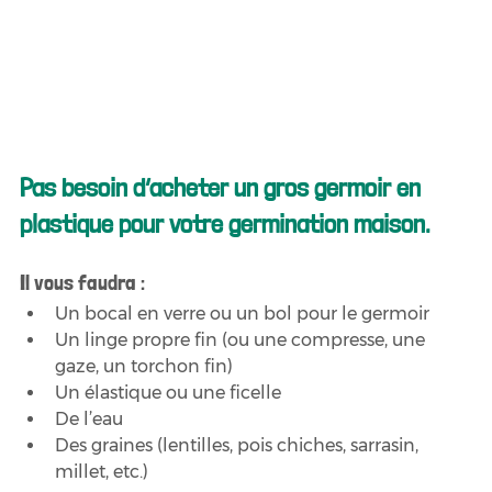
Pas besoin d’acheter un gros germoir en 
plastique pour votre germination maison.
Il vous faudra :
Un bocal en verre ou un bol pour le germoir
Un linge propre fin (ou une compresse, une 
gaze, un torchon fin)
Un élastique ou une ficelle
De l’eau
Des graines (lentilles, pois chiches, sarrasin, 
millet, etc.)