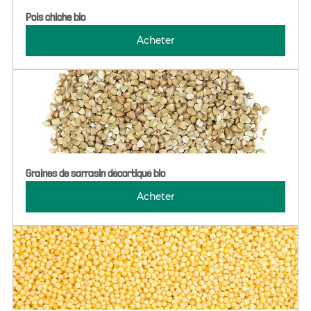
Pois chiche bio
Acheter
Graines de sarrasin décortiqué bio
Acheter