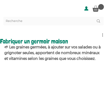
Fabriquer un germoir maison
🌱 Les graines germées, à ajouter sur vos salades ou à 
grignoter seules, apportent de nombreux minéraux 
et vitamines selon les graines que vous choisissez.