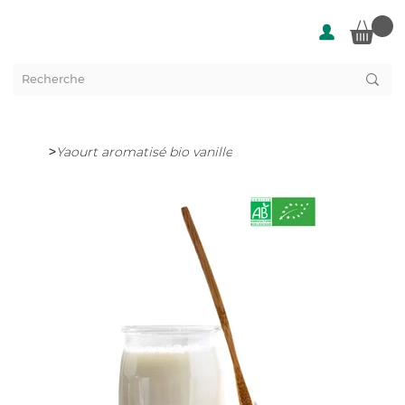
>
Yaourt aromatisé bio vanille