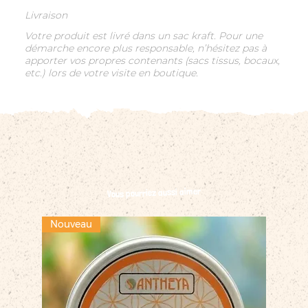
Livraison
Votre produit est livré dans un sac kraft. Pour une
démarche encore plus responsable, n’hésitez pas à
apporter vos propres contenants (sacs tissus, bocaux,
etc.) lors de votre visite en boutique.
Vous pourriez aussi aimer
Nouveau