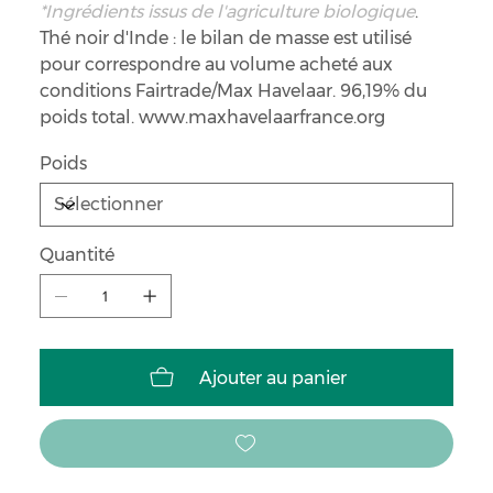
*Ingrédients issus de l'agriculture biologique
.
Thé noir d'Inde : le bilan de masse est utilisé
pour correspondre au volume acheté aux
conditions Fairtrade/Max Havelaar. 96,19% du
poids total. www.maxhavelaarfrance.org
Poids
Quantité
Ajouter au panier