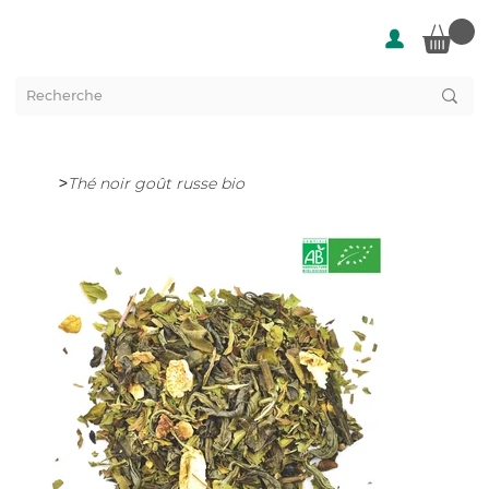
>
Thé noir goût russe bio