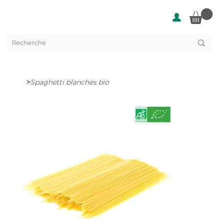
>
Spaghetti blanches bio