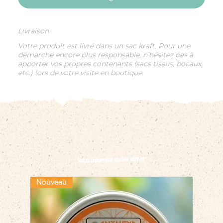
Livraison
Votre produit est livré dans un sac kraft. Pour une
démarche encore plus responsable, n’hésitez pas à
apporter vos propres contenants (sacs tissus, bocaux,
etc.) lors de votre visite en boutique.
Vous pourriez aussi aimer
Nouveau