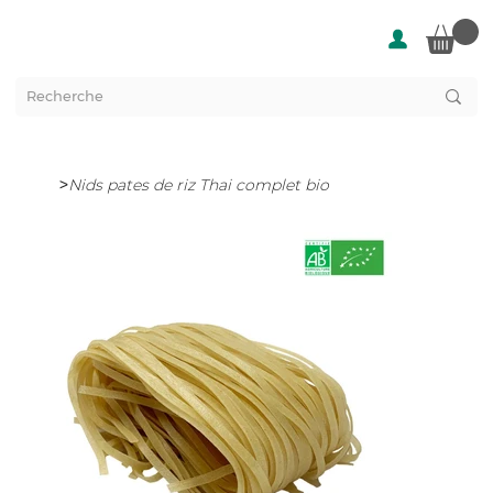
>
Nids pates de riz Thai complet bio