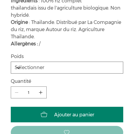
Ingrédients
: 100% riz complet
thaïlandais issu de l'agriculture biologique. Non
hybridé.
Origine
: Thaïlande. Distribué par La Compagnie
du riz, marque Autour du riz. Agriculture
Thaïlande.
Allergènes :
/
Poids
Quantité
Ajouter au panier