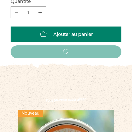
Quantité
Ajouter au panier
Vous pourriez aussi aimer
Nouveau