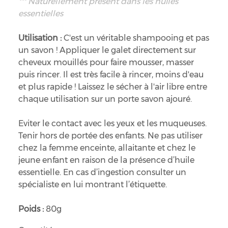
*** Naturellement présent dans les huiles
essentielles
Utilisation :
C'est un véritable shampooing et pas
un savon ! Appliquer le galet directement sur
cheveux mouillés pour faire mousser, masser
puis rincer. Il est très facile à rincer, moins d'eau
et plus rapide ! Laissez le sécher à l'air libre entre
chaque utilisation sur un porte savon ajouré.
Eviter le contact avec les yeux et les muqueuses.
Tenir hors de portée des enfants. Ne pas utiliser
chez la femme enceinte, allaitante et chez le
jeune enfant en raison de la présence d’huile
essentielle. En cas d’ingestion consulter un
spécialiste en lui montrant l’étiquette.
Poids :
80g