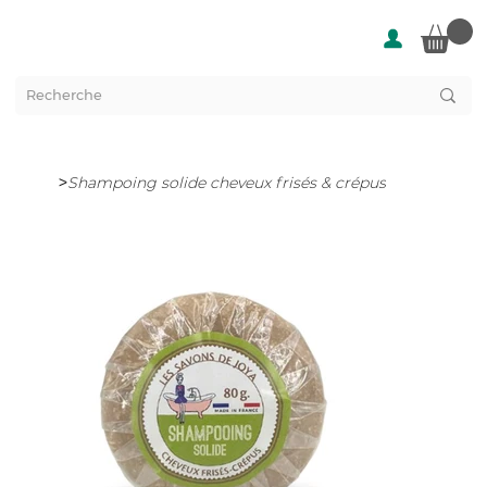
>
Shampoing solide cheveux frisés & crépus