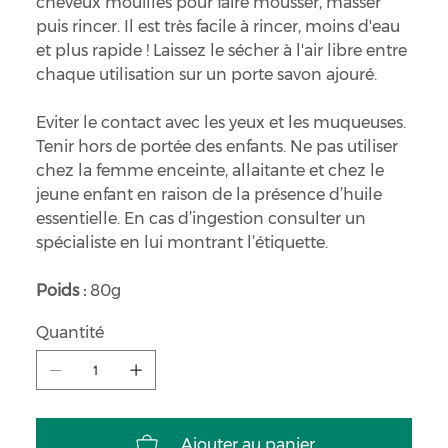
cheveux mouillés pour faire mousser, masser
puis rincer. Il est très facile à rincer, moins d'eau
et plus rapide ! Laissez le sécher à l'air libre entre
chaque utilisation sur un porte savon ajouré.
Eviter le contact avec les yeux et les muqueuses.
Tenir hors de portée des enfants. Ne pas utiliser
chez la femme enceinte, allaitante et chez le
jeune enfant en raison de la présence d’huile
essentielle. En cas d’ingestion consulter un
spécialiste en lui montrant l’étiquette.
Poids :
80g
Quantité
Ajouter au panier