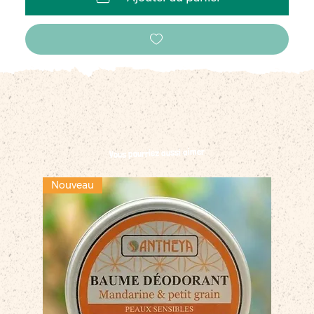
Vous pourriez aussi aimer
Nouveau