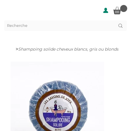
>
Shampoing solide cheveux blancs, gris ou blonds