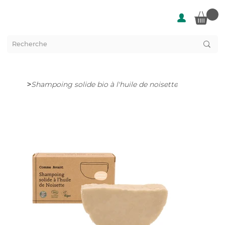
>
Shampoing solide bio à l'huile de noisette