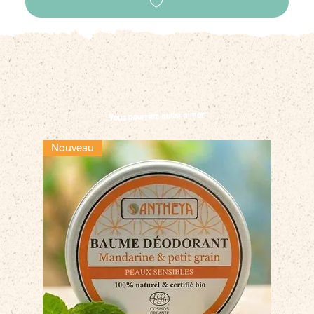
Vous pourriez aussi aimer
Nouveau