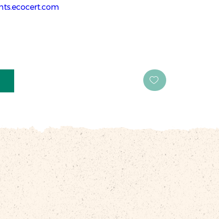
ents.ecocert.com