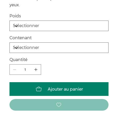
yeux.
Poids
Contenant
Quantité
Ajouter au panier