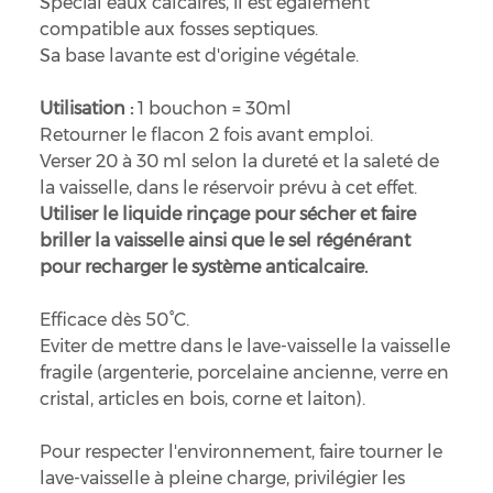
Spécial eaux calcaires, il est également
compatible aux fosses septiques.
Sa base lavante est d'origine végétale.
Utilisation :
1 bouchon = 30ml
Retourner le flacon 2 fois avant emploi.
Verser 20 à 30 ml selon la dureté et la saleté de
la vaisselle, dans le réservoir prévu à cet effet.
Utiliser le liquide rinçage pour sécher et faire
briller la vaisselle ainsi que le sel régénérant
pour recharger le système anticalcaire.
Efficace dès 50°C.
Eviter de mettre dans le lave-vaisselle la vaisselle
fragile (argenterie, porcelaine ancienne, verre en
cristal, articles en bois, corne et laiton).
Pour respecter l'environnement, faire tourner le
lave-vaisselle à pleine charge, privilégier les