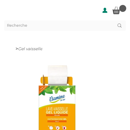
>
Gel vaisselle