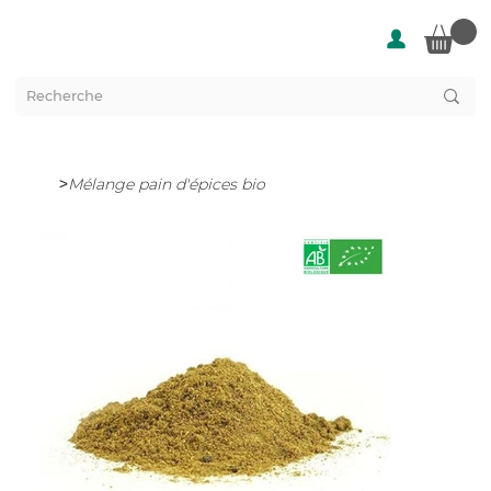
>
Mélange pain d'épices bio