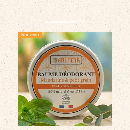
Vous pourriez aussi aimer
Nouveau