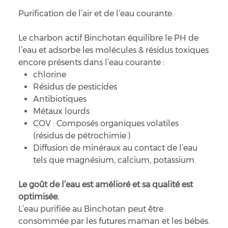
Purification de l’air et de l’eau courante.
Le charbon actif Binchotan équilibre le PH de
l’eau et adsorbe les molécules & résidus toxiques
encore présents dans l’eau courante :
chlorine
Résidus de pesticides
Antibiotiques
Métaux lourds
COV : Composés organiques volatiles
(résidus de pétrochimie )
Diffusion de minéraux au contact de l’eau
tels que magnésium, calcium, potassium.
Le goût de l’eau est amélioré et sa qualité est
optimisée.
L’eau purifiée au Binchotan peut être
consommée par les futures maman et les bébés.