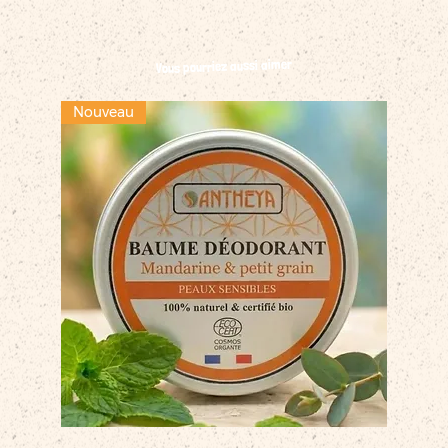
Vous pourriez aussi aimer
Nouveau