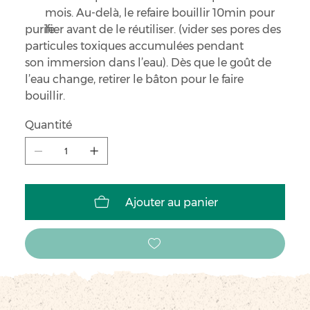
mois. Au-delà, le refaire bouillir 10min pour
purifier avant de le réutiliser. (vider ses pores des
le
particules toxiques accumulées pendant
son immersion dans l’eau). Dès que le goût de
l’eau change, retirer le bâton pour le faire
bouillir.
Quantité
Ajouter au panier