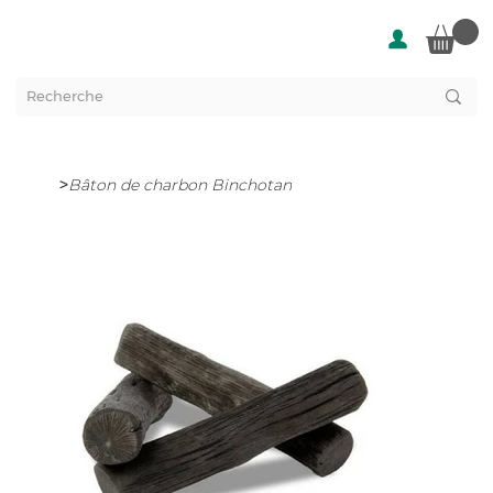
>
Bâton de charbon Binchotan