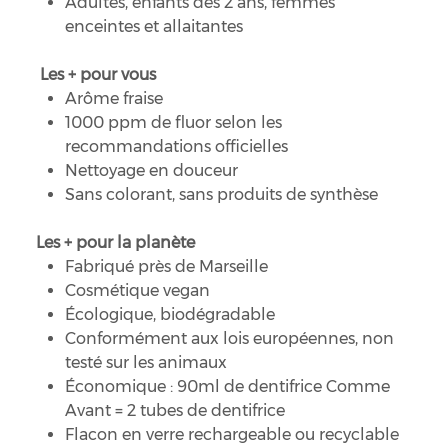
Adultes, enfants dès 2 ans, femmes
enceintes et allaitantes
Les + pour vous
Arôme fraise
1000 ppm de fluor selon les
recommandations officielles
Nettoyage en douceur
Sans colorant, sans produits de synthèse
Les + pour la planète
Fabriqué près de Marseille
Cosmétique vegan
Écologique, biodégradable
Conformément aux lois européennes, non
testé sur les animaux
Économique : 90ml de dentifrice Comme
Avant = 2 tubes de dentifrice
Flacon en verre rechargeable ou recyclable