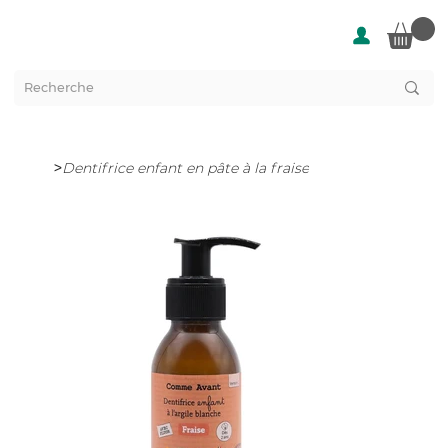
>
Dentifrice enfant en pâte à la fraise