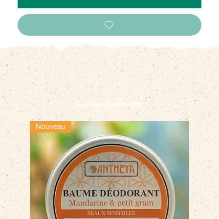
Vous pourriez aussi aimer
Nouveau