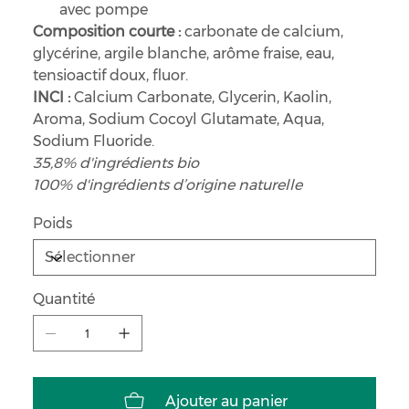
avec pompe
Composition courte :
carbonate de calcium,
glycérine, argile blanche, arôme fraise, eau,
tensioactif doux, fluor.
INCI :
Calcium Carbonate, Glycerin, Kaolin,
Aroma, Sodium Cocoyl Glutamate, Aqua,
Sodium Fluoride.
35,8% d'ingrédients bio
100% d'ingrédients d’origine naturelle
Poids
Quantité
Ajouter au panier