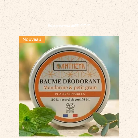
Vous pourriez aussi aimer
Nouveau