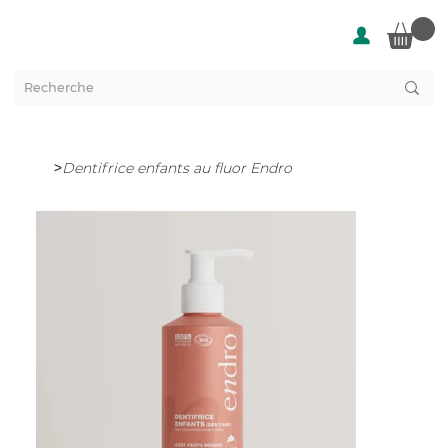
>
Dentifrice enfants au fluor Endro