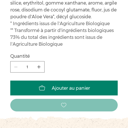
silice, erythritol, gomme xanthane, arome, argile
rose, disodium de cocoyl glutamate, fluor, jus de
poudre d'Aloe Vera*, décyl glucoside.
* Ingrédients issus de l'Agriculture Biologique
** Transformé à partir d'ingrédients biologiques
73% du total des ingrédients sont issus de
l'Agriculture Biologique
Quantité
Ajouter au panier