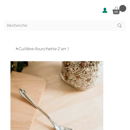
>
Cuillère-fourchette 2 en 1