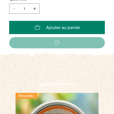
Ajouter au panier
Vous pourriez aussi aimer
Nouveau