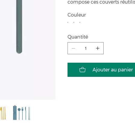
compose ces couverts réutilis
Couleur
Quantité
Ajouter au panier