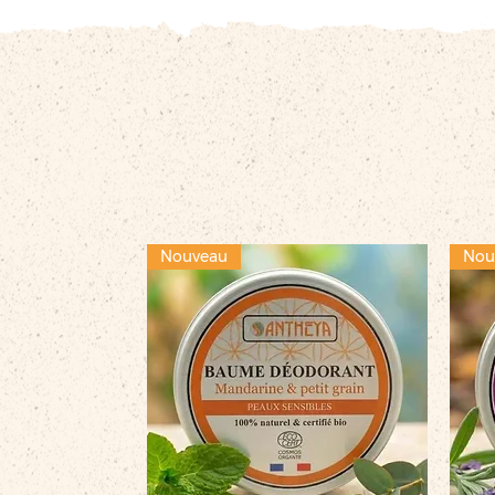
Nouveau
Nou