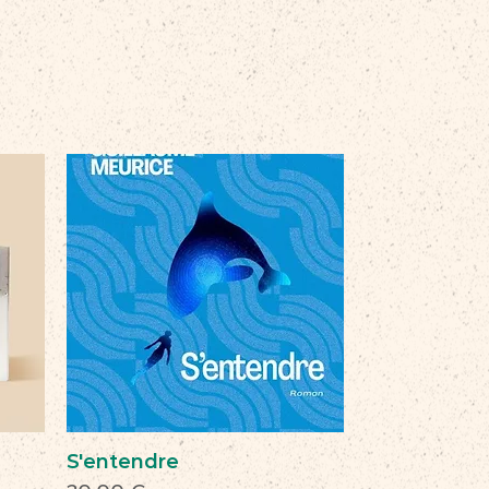
S'entendre