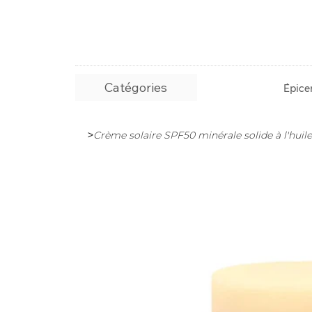
Catégories
Épicer
>
Crème solaire SPF50 minérale solide à l'huile