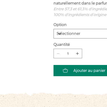
naturellement dans le parfum
Entre 57,3 et 61,3% d'ingrédi
100% d'ingrédients d’origine
Option
Quantité
Ajouter au panier