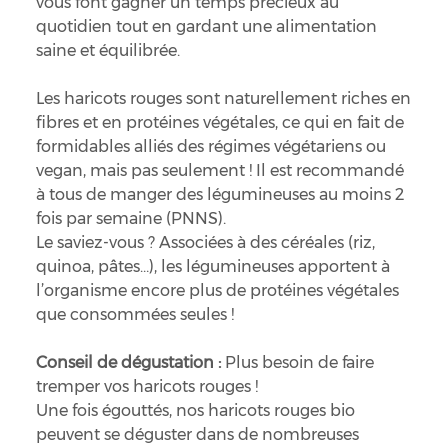
vous font gagner un temps précieux au
quotidien tout en gardant une alimentation
saine et équilibrée.
Les haricots rouges sont naturellement riches en
fibres et en protéines végétales, ce qui en fait de
formidables alliés des régimes végétariens ou
vegan, mais pas seulement ! Il est recommandé
à tous de manger des légumineuses au moins 2
fois par semaine (PNNS).
Le saviez-vous ? Associées à des céréales (riz,
quinoa, pâtes…), les légumineuses apportent à
l’organisme encore plus de protéines végétales
que consommées seules !
Conseil de dégustation :
Plus besoin de faire
tremper vos haricots rouges !
Une fois égouttés, nos haricots rouges bio
peuvent se déguster dans de nombreuses