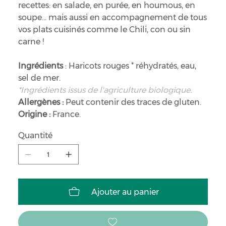
recettes: en salade, en purée, en houmous, en
soupe… mais aussi en accompagnement de tous
vos plats cuisinés comme le Chili, con ou sin
carne !
Ingrédients
: Haricots rouges * réhydratés, eau,
sel de mer.
*Ingrédients issus de l'agriculture biologique.
Allergènes :
Peut contenir des traces de gluten.
Origine :
France.
Quantité
Ajouter au panier