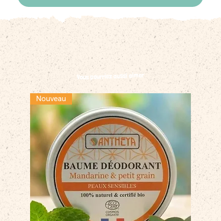
Vous pourriez aussi aimer
Nouveau