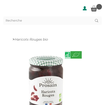
>
Haricots Rouges bio